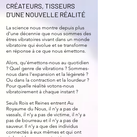
CRÉATEURS, TISSEURS
D'UNE NOUVELLE RÉALITÉ
La science nous montre depuis plus
d'une décennie que nous sommes des
êtres vibratoires vivant dans un monde
vibratoire qui évolue et se transforme
en réponse à ce que nous émettons.
Alors, qu'émettons-nous au quotidien
? Quel genre de vibrations ? Sommes-
nous dans l'expansion et la légèreté ?
Ou dans la contraction et la lourdeur ?
Pour quelle réalité votons-nous
vibratoirement à chaque instant ?
Seuls Rois et Reines entrent Au
Royaume du Nous, il n’y a pas de
vassals, il n’y a pas de victime, il n’y a
pas de bourreau et il n’y a pas de
sauveur. Il n’y a que des individus
connectés à eux mêmes et qui ont