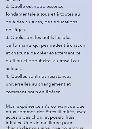
2. Quelle est notre essence
fondamentale à tous et à toutes au
delà des cultures, des éducations,
des âges...
3. Quels sont les outils les plus
performants qui permettent à chacun
et chacune de créer exactement ce
qu'il ou elle souhaite, au travail ou
ailleurs.
4. Quelles sont nos résistances
universelles au changement et
comment nous en libérer.
Mon expérience m'a convaincue que
nous sommes des êtres illimités, avec
accès à des choix et possibilités
infinies. Une vie meilleure pour
chacun de nous ainsi que pour nous