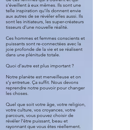
s’éveillent à eux mêmes. Ils sont une
telle inspiration qu’ils donnent envie
aux autres de se révéler elles aussi. Ils
sont les initiateurs, les super-créateurs
tisseurs d’une nouvelle réalité.
Ces hommes et femmes conscients et
puissants sont re-connectées avec la
joie profonde de la vie et se réalisent
dans une plénitude totale.
Quoi d'autre est plus important ?
Notre planète est merveilleuse et on
s’y entretue. Ça suffit. Nous devons
reprendre notre pouvoir pour changer
les choses.
Quel que soit votre âge, votre religion,
votre culture, vos croyances, votre
parcours, vous pouvez choisir de
révéler l’être puissant, beau et
rayonnant que vous êtes réellement.