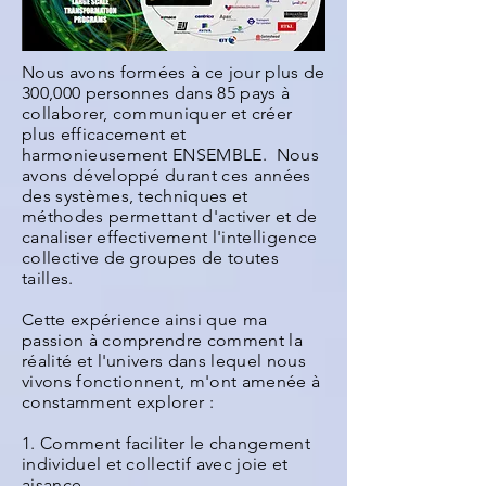
Nous avons formées à ce jour plus de
300,000 personnes dans 85 pays à
collaborer, communiquer et créer
plus efficacement et
harmonieusement ENSEMBLE. Nous
avons développé durant ces années
des systèmes, techniques et
méthodes permettant d'activer et de
canaliser effectivement l'intelligence
collective de groupes de toutes
tailles.
Cette expérience ainsi que ma
passion à comprendre comment la
réalité et l'univers dans lequel nous
vivons fonctionnent, m'ont amenée à
constamment explorer :
1. Comment faciliter le changement
individuel et collectif avec joie et
aisance.