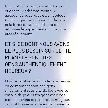
Pour cela, il vous faut sortir des peurs
et des faux schémas mentaux
auxquelles vous vous êtes habituée.
C’est ce qui vous donnera l’alignement
et la force de vous choisir et de
retrouver le super créateur que vous
êtes réellement.
ET SI CE DONT NOUS AVONS
LE PLUS BESOIN SUR CETTE
PLANÈTE SONT DES
GENS AUTHENTIQUEMENT
HEUREUX ?
Et si ce dont nous avons le plus besoin
en ce moment sont des gens
sincèrement satisfaits de leurs vies et
emplis de joie ? Des gens avec des
coeurs ouverts et des rires contagieux
qui ont trouvé un moyen de connecter